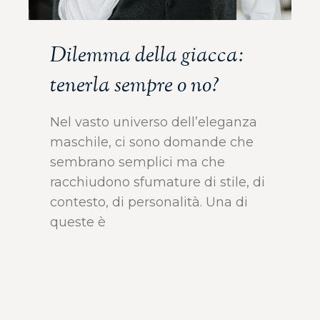
Dilemma della giacca:
tenerla sempre o no?
Nel vasto universo dell’eleganza
maschile, ci sono domande che
sembrano semplici ma che
racchiudono sfumature di stile, di
contesto, di personalità. Una di
queste è