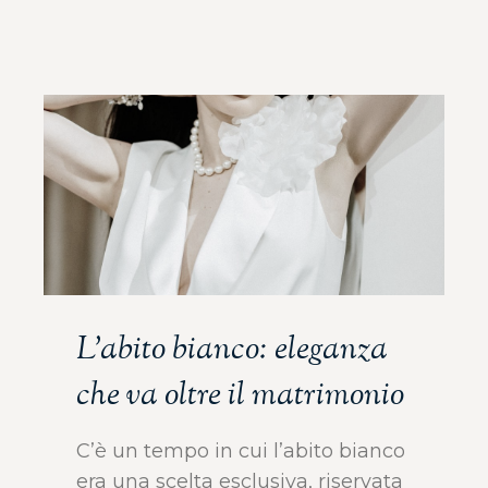
L’abito bianco: eleganza
che va oltre il matrimonio
C’è un tempo in cui l’abito bianco
era una scelta esclusiva, riservata