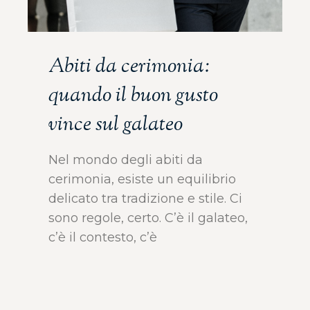
Abiti da cerimonia:
quando il buon gusto
vince sul galateo
Nel mondo degli abiti da
cerimonia, esiste un equilibrio
delicato tra tradizione e stile. Ci
sono regole, certo. C’è il galateo,
c’è il contesto, c’è