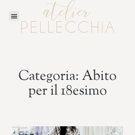
Categoria: Abito
per il 18esimo