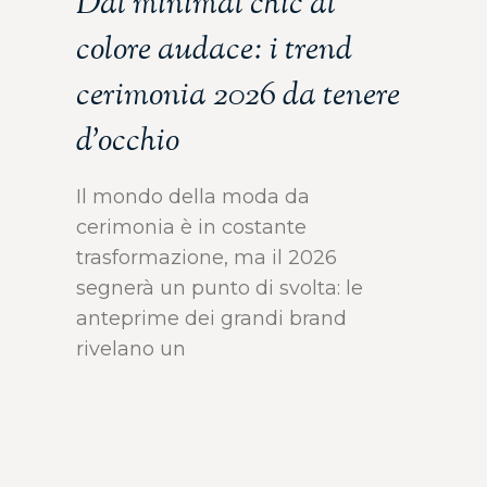
Dal minimal chic al
colore audace: i trend
cerimonia 2026 da tenere
d’occhio
Il mondo della moda da
cerimonia è in costante
trasformazione, ma il 2026
segnerà un punto di svolta: le
anteprime dei grandi brand
rivelano un