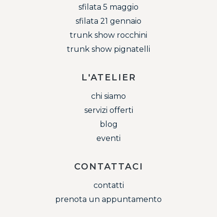
sfilata 5 maggio
sfilata 21 gennaio
trunk show rocchini
trunk show pignatelli
L'ATELIER
chi siamo
servizi offerti
blog
eventi
CONTATTACI
contatti
prenota un appuntamento