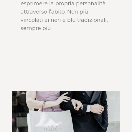
esprimere la propria personalità
attraverso l’abito. Non più
vincolati ai neri e blu tradizionali,
sempre più