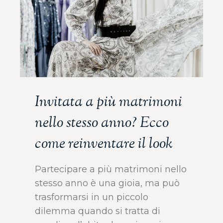
Invitata a più matrimoni
nello stesso anno? Ecco
come reinventare il look
Partecipare a più matrimoni nello
stesso anno è una gioia, ma può
trasformarsi in un piccolo
dilemma quando si tratta di