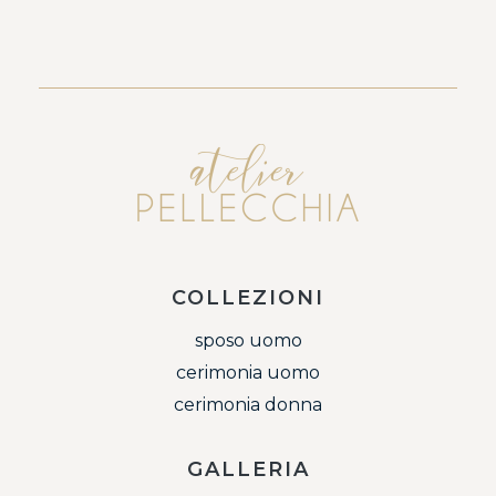
COLLEZIONI
sposo uomo
cerimonia uomo
cerimonia donna
GALLERIA