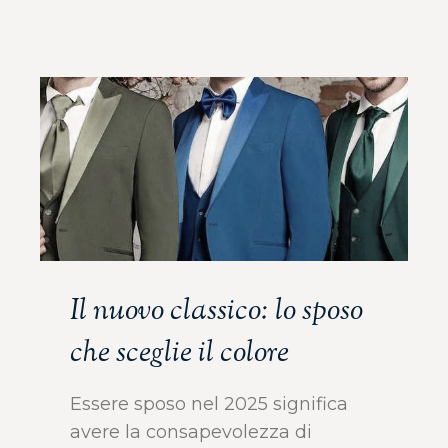
Il nuovo classico: lo sposo
che sceglie il colore
Essere sposo nel 2025 significa
avere la consapevolezza di