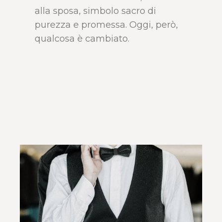
alla sposa, simbolo sacro di
purezza e promessa. Oggi, però,
qualcosa è cambiato.