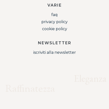
VARIE
faq
privacy policy
cookie policy
NEWSLETTER
iscriviti alla newsletter
Eleganza
Semplicità
Raffinatezza